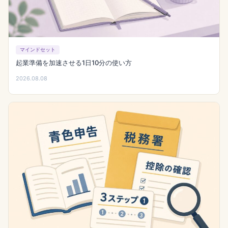
マインドセット
起業準備を加速させる1日10分の使い方
2026.08.08