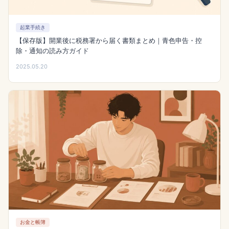
起業手続き
【保存版】開業後に税務署から届く書類まとめ｜青色申告・控
除・通知の読み方ガイド
2025.05.20
お金と帳簿