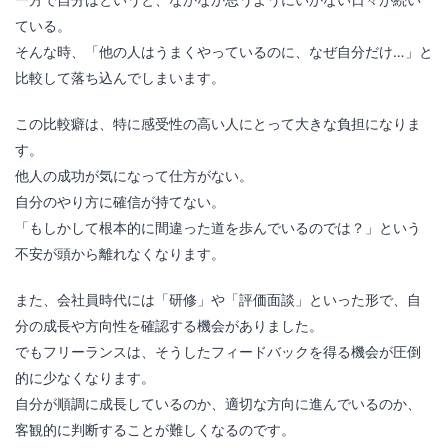
ている。
そんな時、「他の人はうまくやっているのに、なぜ自分だけ…」と
比較して落ち込んでしまいます。
この比較癖は、特に感受性の高い人にとって大きな負担になりま
す。
他人の成功が気になって仕方がない。
自分のやり方に確信が持てない。
「もしかして根本的に間違った道を歩んでいるのでは？」という
不安が頭から離れなくなります。
また、会社員時代には「研修」や「評価面談」といった形で、自
分の成長や方向性を確認する機会がありました。
でもフリーランスは、そうしたフィードバックを得る機会が圧倒
的に少なくなります。
自分が順調に成長しているのか、適切な方向に進んでいるのか、
客観的に判断することが難しくなるのです。