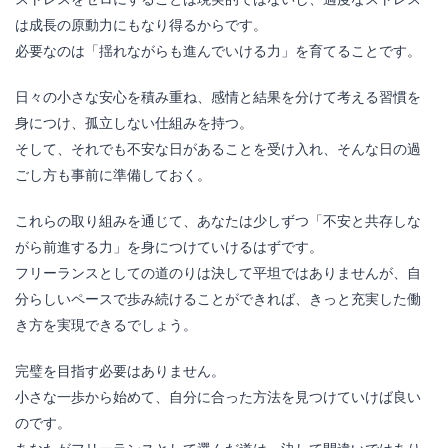
は成長の原動力にもなり得るからです。
必要なのは「揺れながらも進んでいける力」を育てることです。
日々の小さな安心を積み重ね、感情と結果を分けて考える習慣を
身につけ、孤立しない仕組みを持つ。
そして、それでも不安な日があることを受け入れ、そんな日の過
ごし方も事前に準備しておく。
これらの取り組みを通じて、あなたは少しずつ「不安と共存しな
がら前進する力」を身につけていけるはずです。
フリーランスとしての道のりは決して平坦ではありませんが、自
分らしいペースで歩み続けることができれば、きっと充実した働
き方を実現できるでしょう。
完璧を目指す必要はありません。
小さな一歩から始めて、自分に合った方法を見つけていけば良い
のです。