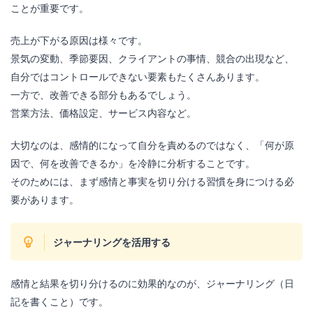
ことが重要です。
売上が下がる原因は様々です。
景気の変動、季節要因、クライアントの事情、競合の出現など、
自分ではコントロールできない要素もたくさんあります。
一方で、改善できる部分もあるでしょう。
営業方法、価格設定、サービス内容など。
大切なのは、感情的になって自分を責めるのではなく、「何が原
因で、何を改善できるか」を冷静に分析することです。
そのためには、まず感情と事実を切り分ける習慣を身につける必
要があります。
ジャーナリングを活用する
感情と結果を切り分けるのに効果的なのが、ジャーナリング（日
記を書くこと）です。