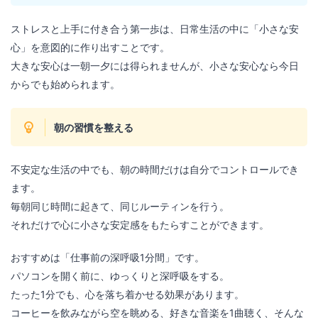
ストレスと上手に付き合う第一歩は、日常生活の中に「小さな安
心」を意図的に作り出すことです。
大きな安心は一朝一夕には得られませんが、小さな安心なら今日
からでも始められます。
朝の習慣を整える
不安定な生活の中でも、朝の時間だけは自分でコントロールでき
ます。
毎朝同じ時間に起きて、同じルーティンを行う。
それだけで心に小さな安定感をもたらすことができます。
おすすめは「仕事前の深呼吸1分間」です。
パソコンを開く前に、ゆっくりと深呼吸をする。
たった1分でも、心を落ち着かせる効果があります。
コーヒーを飲みながら空を眺める、好きな音楽を1曲聴く、そんな