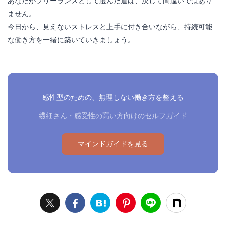
あなたがフリーランスとして選んだ道は、決して間違いではあり
ません。
今日から、見えないストレスと上手に付き合いながら、持続可能
な働き方を一緒に築いていきましょう。
感性型のための、無理しない働き方を整える
繊細さん・感受性の高い方向けのセルフガイド
マインドガイドを見る