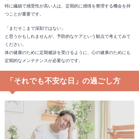
特に繊細で感受性が高い人は、定期的に感情を整理する機会を持
つことが重要です。
「まだそこまで深刻ではない」
と思うかもしれませんが、予防的なケアという観点で考えてみて
ください。
体の健康のために定期健診を受けるように、心の健康のためにも
定期的なメンテナンスが必要なのです。
「それでも不安な日」の過ごし方