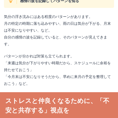
感情の波を記録してパターンを知る
気分の浮き沈みにはある程度のパターンがあります。
月の特定の時期に落ち込みやすい、雨の日は気分が下がる、月末
は不安になりやすい、など。
自分の感情の波を記録していると、そのパターンが見えてきま
す。
パターンが分かれば対策も立てられます。
「来週は気分が下がりやすい時期だから、スケジュールに余裕を
持たせておこう」
「今月末は不安になりそうだから、早めに来月の予定を整理して
おこう」など。
ストレスと仲良くなるために、「不
安と共存する」視点を