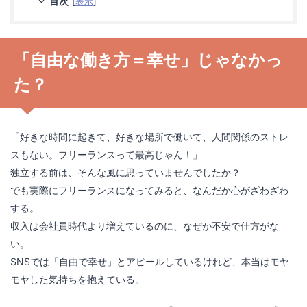
目次
[
表示
]
「自由な働き方＝幸せ」じゃなかっ
た？
「好きな時間に起きて、好きな場所で働いて、人間関係のストレ
スもない。フリーランスって最高じゃん！」
独立する前は、そんな風に思っていませんでしたか？
でも実際にフリーランスになってみると、なんだか心がざわざわ
する。
収入は会社員時代より増えているのに、なぜか不安で仕方がな
い。
SNSでは「自由で幸せ」とアピールしているけれど、本当はモヤ
モヤした気持ちを抱えている。