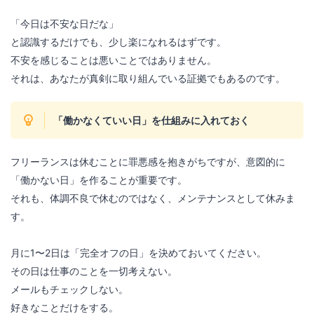
「今日は不安な日だな」
と認識するだけでも、少し楽になれるはずです。
不安を感じることは悪いことではありません。
それは、あなたが真剣に取り組んでいる証拠でもあるのです。
「働かなくていい日」を仕組みに入れておく
フリーランスは休むことに罪悪感を抱きがちですが、意図的に
「働かない日」を作ることが重要です。
それも、体調不良で休むのではなく、メンテナンスとして休みま
す。
月に1〜2日は「完全オフの日」を決めておいてください。
その日は仕事のことを一切考えない。
メールもチェックしない。
好きなことだけをする。