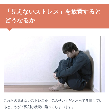
「見えないストレス」を放置すると
どうなるか
これらの見えないストレスを「気のせい」だと思って放置してい
ると、やがて深刻な状況に陥ってしまいます。