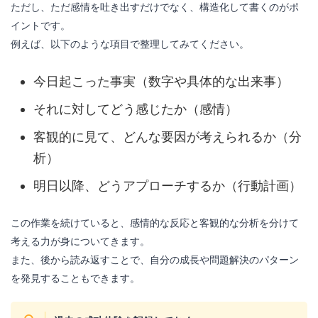
ただし、ただ感情を吐き出すだけでなく、構造化して書くのがポ
イントです。
例えば、以下のような項目で整理してみてください。
今日起こった事実（数字や具体的な出来事）
それに対してどう感じたか（感情）
客観的に見て、どんな要因が考えられるか（分
析）
明日以降、どうアプローチするか（行動計画）
この作業を続けていると、感情的な反応と客観的な分析を分けて
考える力が身についてきます。
また、後から読み返すことで、自分の成長や問題解決のパターン
を発見することもできます。