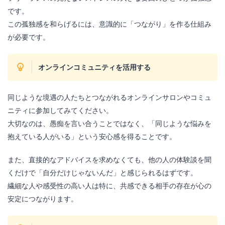
です。
この孤独感を和らげるには、意識的に「つながり」を作る仕組み
が必要です。
オンラインコミュニティを活用する
同じような境遇の人たちとつながれるオンラインサロンやコミュ
ニティに参加してみてください。
大切なのは、愚痴を言い合うことではなく、「同じような悩みを
抱えている人がいる」という安心感を得ることです。
また、直接的なアドバイスを求めなくても、他の人の体験談を聞
くだけで「自分だけじゃないんだ」と感じられるはずです。
繊細な人や感受性の高い人は特に、共感できる相手の存在が心の
安定につながります。