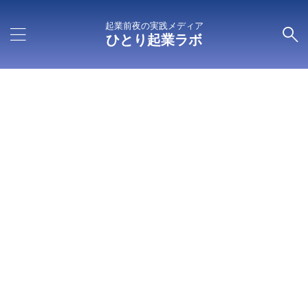
起業前夜の実践メディア
ひとり起業ラボ