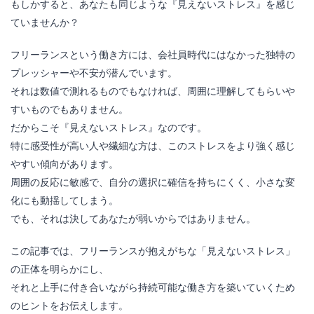
もしかすると、あなたも同じような『見えないストレス』を感じ
ていませんか？
フリーランスという働き方には、会社員時代にはなかった独特の
プレッシャーや不安が潜んでいます。
それは数値で測れるものでもなければ、周囲に理解してもらいや
すいものでもありません。
だからこそ『見えないストレス』なのです。
特に感受性が高い人や繊細な方は、このストレスをより強く感じ
やすい傾向があります。
周囲の反応に敏感で、自分の選択に確信を持ちにくく、小さな変
化にも動揺してしまう。
でも、それは決してあなたが弱いからではありません。
この記事では、フリーランスが抱えがちな「見えないストレス」
の正体を明らかにし、
それと上手に付き合いながら持続可能な働き方を築いていくため
のヒントをお伝えします。