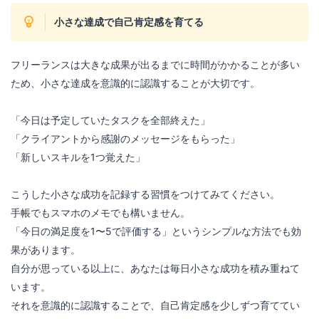
小さな達成で自己肯定感を育てる
フリーランスは大きな成果が出るまでに時間がかかることが多い
ため、小さな達成を意識的に認識することが大切です。
「今日は予定していたタスクを全部終えた」
「クライアントから感謝のメッセージをもらった」
「新しいスキルを1つ覚えた」
こうした小さな成功を記録する習慣をつけてみてください。
手帳でもスマホのメモでも構いません。
「今日の満足度を1〜5で評価する」というシンプルな方法でも効
果があります。
自分が思っている以上に、あなたは毎日小さな成功を積み重ねて
います。
それを意識的に認識することで、自己肯定感を少しずつ育ててい