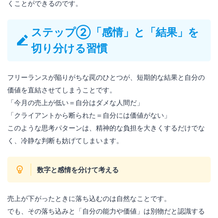
くことができるのです。
ステップ②「感情」と「結果」を
切り分ける習慣
フリーランスが陥りがちな罠のひとつが、短期的な結果と自分の
価値を直結させてしまうことです。
「今月の売上が低い＝自分はダメな人間だ」
「クライアントから断られた＝自分には価値がない」
このような思考パターンは、精神的な負担を大きくするだけでな
く、冷静な判断も妨げてしまいます。
数字と感情を分けて考える
売上が下がったときに落ち込むのは自然なことです。
でも、その落ち込みと「自分の能力や価値」は別物だと認識する