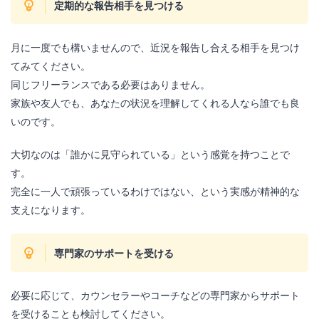
定期的な報告相手を見つける
月に一度でも構いませんので、近況を報告し合える相手を見つけ
てみてください。
同じフリーランスである必要はありません。
家族や友人でも、あなたの状況を理解してくれる人なら誰でも良
いのです。
大切なのは「誰かに見守られている」という感覚を持つことで
す。
完全に一人で頑張っているわけではない、という実感が精神的な
支えになります。
専門家のサポートを受ける
必要に応じて、カウンセラーやコーチなどの専門家からサポート
を受けることも検討してください。