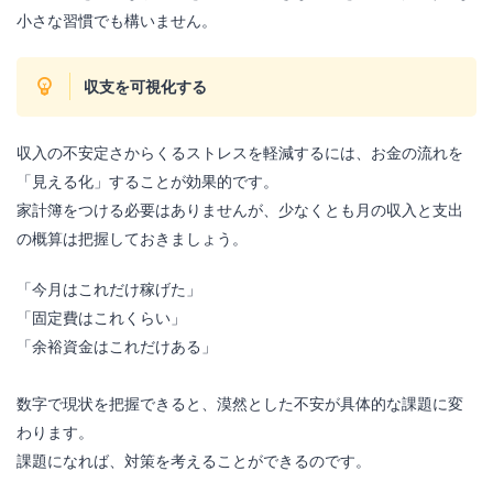
小さな習慣でも構いません。
収支を可視化する
収入の不安定さからくるストレスを軽減するには、お金の流れを
「見える化」することが効果的です。
家計簿をつける必要はありませんが、少なくとも月の収入と支出
の概算は把握しておきましょう。
「今月はこれだけ稼げた」
「固定費はこれくらい」
「余裕資金はこれだけある」
数字で現状を把握できると、漠然とした不安が具体的な課題に変
わります。
課題になれば、対策を考えることができるのです。