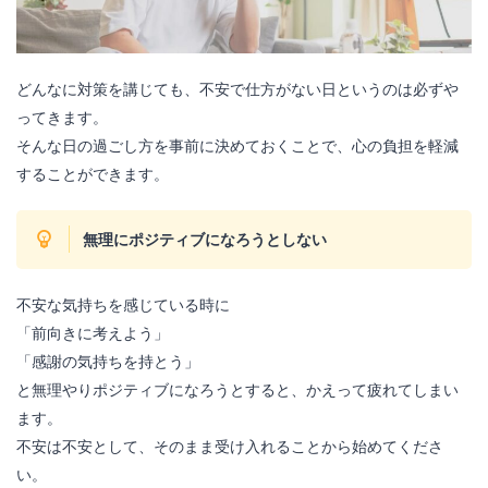
どんなに対策を講じても、不安で仕方がない日というのは必ずや
ってきます。
そんな日の過ごし方を事前に決めておくことで、心の負担を軽減
することができます。
無理にポジティブになろうとしない
不安な気持ちを感じている時に
「前向きに考えよう」
「感謝の気持ちを持とう」
と無理やりポジティブになろうとすると、かえって疲れてしまい
ます。
不安は不安として、そのまま受け入れることから始めてくださ
い。