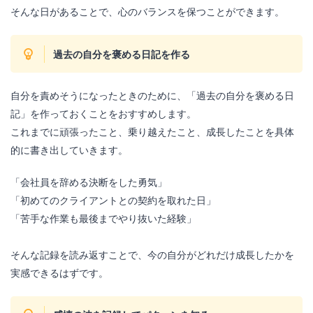
そんな日があることで、心のバランスを保つことができます。
過去の自分を褒める日記を作る
自分を責めそうになったときのために、「過去の自分を褒める日
記」を作っておくことをおすすめします。
これまでに頑張ったこと、乗り越えたこと、成長したことを具体
的に書き出していきます。
「会社員を辞める決断をした勇気」
「初めてのクライアントとの契約を取れた日」
「苦手な作業も最後までやり抜いた経験」
そんな記録を読み返すことで、今の自分がどれだけ成長したかを
実感できるはずです。