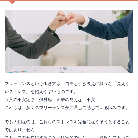
フリーランスという働き方は、自由と引き換えに様々な「見えな
いストレス」を抱えやすいものです。
収入の不安定さ、孤独感、正解の見えない不安。
これらは、多くのフリーランスが共通して感じている悩みです。
でも大切なのは、これらのストレスを完全になくそうとすること
ではありません。
ストレスをゼロにすることは現実的ではないし、適度なストレス