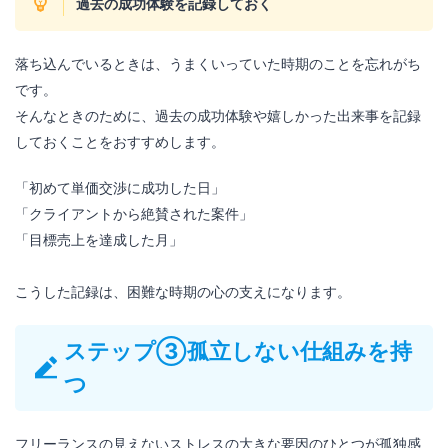
過去の成功体験を記録しておく
落ち込んでいるときは、うまくいっていた時期のことを忘れがち
です。
そんなときのために、過去の成功体験や嬉しかった出来事を記録
しておくことをおすすめします。
「初めて単価交渉に成功した日」
「クライアントから絶賛された案件」
「目標売上を達成した月」
こうした記録は、困難な時期の心の支えになります。
ステップ③孤立しない仕組みを持
つ
フリーランスの見えないストレスの大きな要因のひとつが孤独感