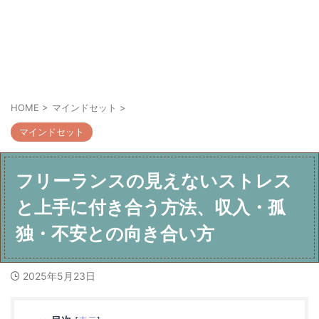
HOME
>
マインドセット
>
マインドセット
フリーランスの見えないストレス
と上手に付き合う方法、収入・孤
独・不安との向き合い方
2025年5月23日