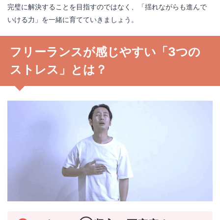
完璧に解決することを目指すのではなく、「揺れながらも進んで
いける力」を一緒に育てていきましょう。
フリーランスが感じやすい「3つの
ストレス」とは？