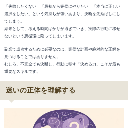
「失敗したくない」「最初から完璧にやりたい」「本当に正しい
選択をしたい」という気持ちが強いあまり、決断を先延ばしにし
てしまう。
結果として、考える時間ばかりが過ぎていき、実際の行動に移せ
ないという悪循環に陥ってしまいます。
副業で成功するために必要なのは、完璧な計画や絶対的な正解を
見つけることではありません。
むしろ、不完全でも決断し、行動に移す「決める力」こそが最も
重要なスキルです。
迷いの正体を理解する