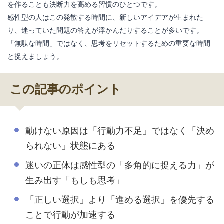
を作ることも決断力を高める習慣のひとつです。
感性型の人はこの発散する時間に、新しいアイデアが生まれた
り、迷っていた問題の答えが浮かんだりすることが多いです。
「無駄な時間」ではなく、思考をリセットするための重要な時間
と捉えましょう。
この記事のポイント
動けない原因は「行動力不足」ではなく「決め
られない」状態にある
迷いの正体は感性型の「多角的に捉える力」が
生み出す「もしも思考」
「正しい選択」より「進める選択」を優先する
ことで行動が加速する