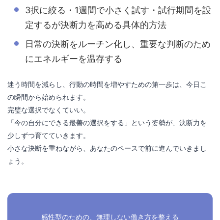
3択に絞る・1週間で小さく試す・試行期間を設
定するが決断力を高める具体的方法
日常の決断をルーチン化し、重要な判断のため
にエネルギーを温存する
迷う時間を減らし、行動の時間を増やすための第一歩は、今日こ
の瞬間から始められます。
完璧な選択でなくていい。
「今の自分にできる最善の選択をする」という姿勢が、決断力を
少しずつ育てていきます。
小さな決断を重ねながら、あなたのペースで前に進んでいきまし
ょう。
感性型のための、無理しない働き方を整える