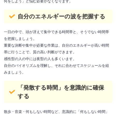
何をしよう」と悩む必要がなくなります。
自分のエネルギーの波を把握する
一日の中で、頭が冴えて集中できる時間帯と、そうでない時間帯
を把握しましょう。
重要な決断や集中が必要な作業は、自分のエネルギーが高い時間
帯に行うことで、質の高い判断ができます。
感性型の人の中には夜型の人も多くいます。
自分のバイオリズムを理解し、それに合わせてスケジュールを組
みましょう。
「発散する時間」を意識的に確保
する
散歩・音楽・何もしない時間など、意識的に「何もしない時間」