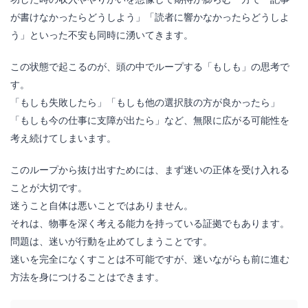
が書けなかったらどうしよう」「読者に響かなかったらどうしよ
う」といった不安も同時に湧いてきます。
この状態で起こるのが、頭の中でループする「もしも」の思考で
す。
「もしも失敗したら」「もしも他の選択肢の方が良かったら」
「もしも今の仕事に支障が出たら」など、無限に広がる可能性を
考え続けてしまいます。
このループから抜け出すためには、まず迷いの正体を受け入れる
ことが大切です。
迷うこと自体は悪いことではありません。
それは、物事を深く考える能力を持っている証拠でもあります。
問題は、迷いが行動を止めてしまうことです。
迷いを完全になくすことは不可能ですが、迷いながらも前に進む
方法を身につけることはできます。