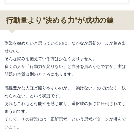
行動量より"決める力"が成功の鍵
副業を始めたいと思っているのに、なかなか最初の一歩が踏み出
せない。
そんな悩みを抱えている方は少なくありません。
多くの人が「行動力が足りない」と自分を責めがちですが、実は
問題の本質は別のところにあります。
感性豊かな人ほど陥りやすいのが、「動けない」のではなく「決
められない」という状態です。
あれもこれもと可能性を感じ取り、選択肢の多さに圧倒されてし
まうのです。
そして、その背景には「正解思考」という思考パターンが潜んで
います。