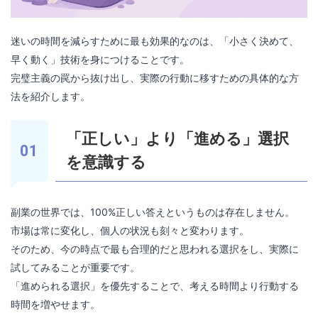
迷いの時間を減らすために最も効果的なのは、「小さく決めて、
早く動く」技術を身につけることです。
完璧主義の罠から抜け出し、実際の行動に移すための具体的な方
法を紹介します。
「正しい」より「進める」選択
を意識する
副業の世界では、100%正しい答えというものは存在しません。
市場は常に変化し、個人の状況も刻々と変わります。
そのため、今の時点で最も合理的だと思われる選択をし、実際に
試してみることが重要です。
「進められる選択」を優先することで、考える時間より行動する
時間を増やせます。