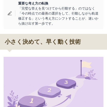
重要な考え方の転換
「完璧な答えを見つけてから行動する」のではなく
「今の時点での最善の選択をして、行動しながら軌道
修正する」という考え方にシフトすることが、迷いか
ら抜け出す第一歩です。
小さく決めて、早く動く技術