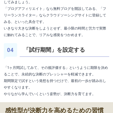
してみましょう。
「ブログアフィリエイト」なら無料ブログを開設してみる、「フ
リーランスライター」ならクラウドソーシングサイトに登録して
みる、といった具合です。
いきなり大きな決断をしようとせず、最小限の時間と労力で実際
に触れてみることで、リアルな感覚をつかめます。
「試行期間」を設定する
「1ヶ月間試してみて、その後評価する」というように期限を決め
ることで、永続的な決断のプレッシャーを軽減できます。
期間限定で試すという発想を持つだけで、最初の一歩が踏み出し
やすくなります。
やりながら学んでいくという姿勢が、決断力を育てます。
感性型が決断力を高めるための習慣