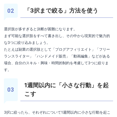
「3択まで絞る」方法を使う
選択肢が多すぎると決断が困難になります。
まず可能な選択肢をすべて書き出し、その中から現実的で魅力的
な3つに絞り込みましょう。
たとえば副業の選択肢として「ブログアフィリエイト」「フリー
ランスライター」「ハンドメイド販売」「動画編集」などがある
場合、自分のスキル・興味・時間的制約を考慮して3つに絞りま
す。
1週間以内に「小さな行動」を起
こす
3択に絞ったら、それぞれについて1週間以内に小さな行動を起こ