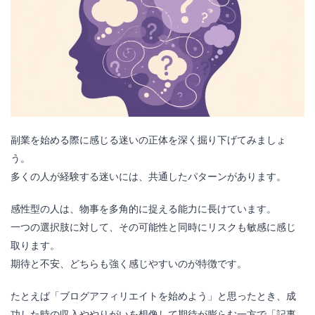
副業を始める際に感じる迷いの正体を深く掘り下げてみましょ
う。
多くの人が経験する迷いには、共通したパターンがあります。
感性型の人は、物事を多角的に捉える能力に長けています。
一つの選択肢に対して、その可能性と同時にリスクも敏感に感じ
取ります。
期待と不安、どちらも強く感じやすいのが特徴です。
たとえば「ブログアフィリエイトを始めよう」と思ったとき、成
功した時の収入ややりがいを想像して期待が膨らむ一方で「記事