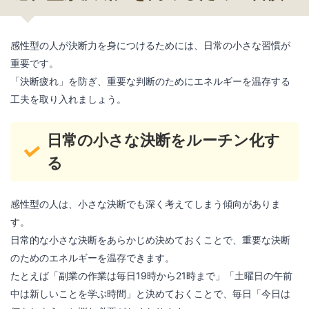
感性型の人が決断力を身につけるためには、日常の小さな習慣が
重要です。
「決断疲れ」を防ぎ、重要な判断のためにエネルギーを温存する
工夫を取り入れましょう。
日常の小さな決断をルーチン化す
る
感性型の人は、小さな決断でも深く考えてしまう傾向がありま
す。
日常的な小さな決断をあらかじめ決めておくことで、重要な決断
のためのエネルギーを温存できます。
たとえば「副業の作業は毎日19時から21時まで」「土曜日の午前
中は新しいことを学ぶ時間」と決めておくことで、毎日「今日は